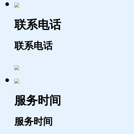
联系电话
联系电话
服务时间
服务时间