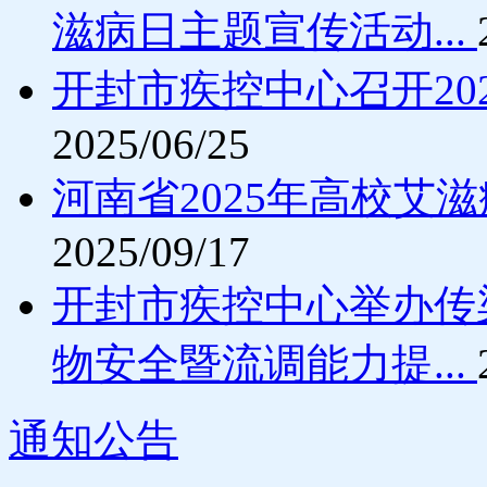
滋病日主题宣传活动...
开封市疾控中心召开20
2025/06/25
河南省2025年高校艾
2025/09/17
开封市疾控中心举办传
物安全暨流调能力提...
通知公告