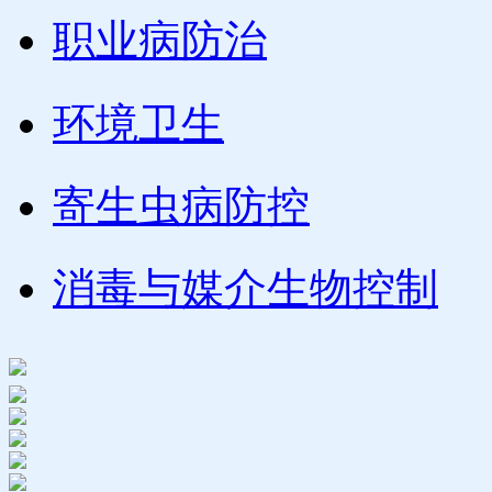
职业病防治
环境卫生
寄生虫病防控
消毒与媒介生物控制