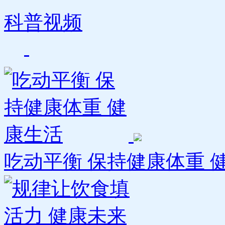
科普视频
吃动平衡 保持健康体重 健康