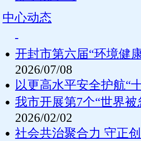
中心动态
开封市第六届“环境健
2026/07/08
以更高水平安全护航“
我市开展第7个“世界被
2026/02/02
社会共治聚合力 守正创