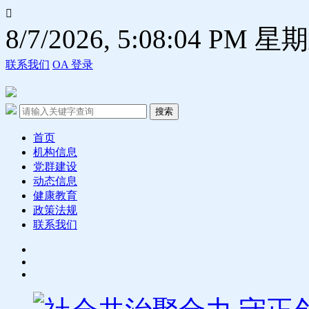

8/7/2026, 5:08:05 PM 星
联系我们
OA 登录
首页
机构信息
党群建设
动态信息
健康教育
政策法规
联系我们