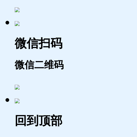
微信扫码
微信二维码
回到顶部