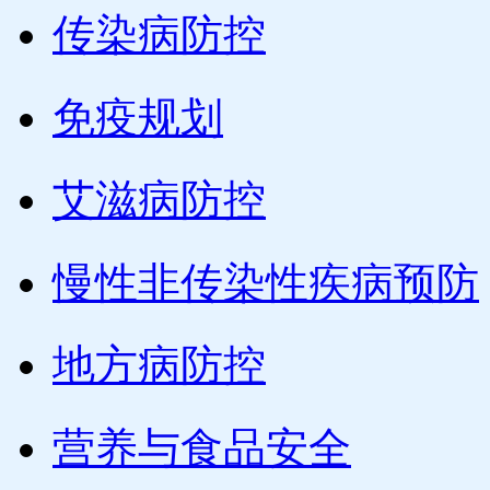
传染病防控
免疫规划
艾滋病防控
慢性非传染性疾病预防
地方病防控
营养与食品安全