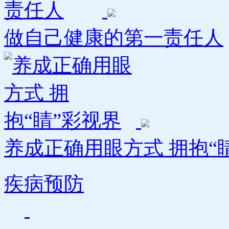
做自己健康的第一责任人
养成正确用眼方式 拥抱“睛”
疾病预防