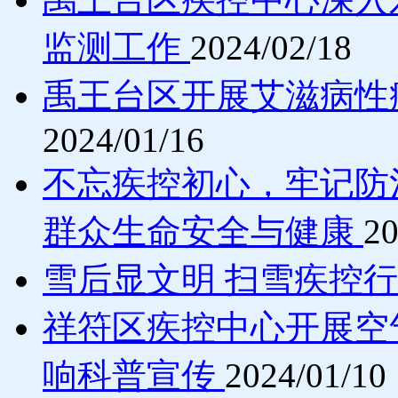
监测工作
2024/02/18
禹王台区开展艾滋病性病
2024/01/16
不忘疾控初心，牢记防
群众生命安全与健康
20
雪后显文明 扫雪疾控
祥符区疾控中心开展空
响科普宣传
2024/01/10