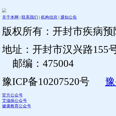
关于本网
|
联系我们
|
机构信息
|
通知公告
版权所有：开封市疾病预
地址：开封市汉兴路155号 电
邮编：475004
豫ICP备10207520号
豫
官方公众号
艾滋病公众号
健康教育公众号