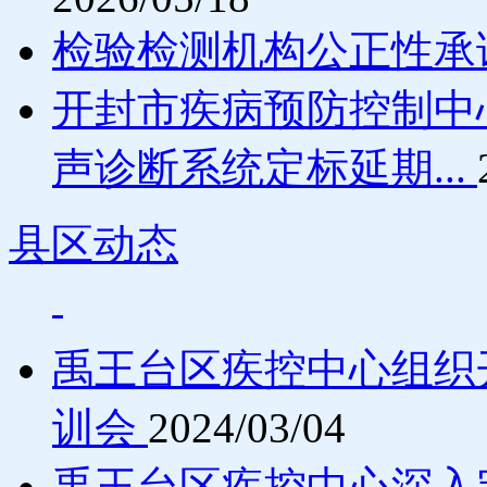
检验检测机构公正性承
开封市疾病预防控制中
声诊断系统定标延期...
县区动态
禹王台区疾控中心组织
训会
2024/03/04
禹王台区疾控中心深入