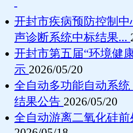
开封市疾病预防控制中
声诊断系统中标结果...
开封市第五届“环境健
示
2026/05/20
全自动多功能自动系统
结果公告
2026/05/20
全自动游离二氧化硅前
2026/05/18